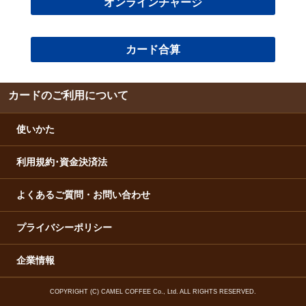
オンラインチャージ
カード合算
カードのご利用について
使いかた
利用規約･資金決済法
よくあるご質問・お問い合わせ
プライバシーポリシー
企業情報
COPYRIGHT (C) CAMEL COFFEE Co., Ltd. ALL RIGHTS RESERVED.